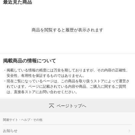
最近見た商品
商品を閲覧すると履歴が表示されます
掲載商品の情報について
・
掲載している情報の精度には万全を期しておりますが、その内容の正確性、
安全性、有用性を保証するものではありません。
・
現在ご覧になっているページは、この商品を取り扱うストアによって運営さ
れています。ページに記載されている内容や商品、ご購入に関するご質問
は、直接各ストアにお問い合わせください。
ページトップへ
関連サイト・ヘルプ・その他
お知らせ