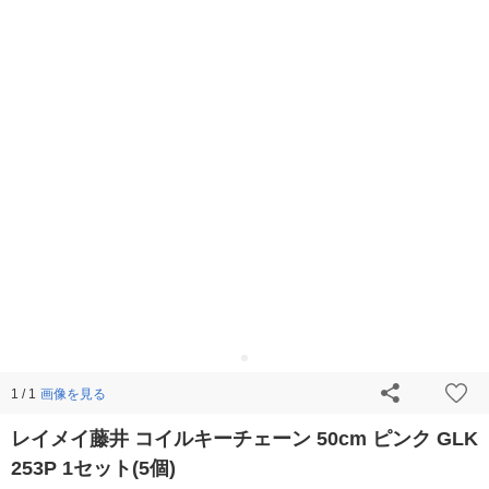
画像を見る
1 / 1
レイメイ藤井 コイルキーチェーン 50cm ピンク GLK
253P 1セット(5個)