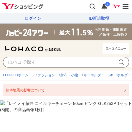
i
ログイン
ID新規取得
ロハコメニュー
LOHACOホーム
ファッション
財布・小物
キーホルダー
キーホルダー
熊本地震の影響について