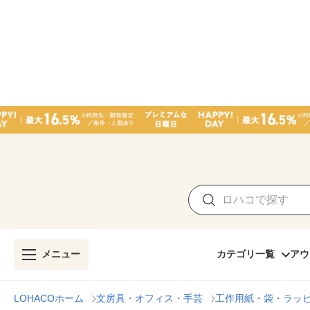
メニュー
カテゴリ一覧
アウ
LOHACOホーム
文房具・オフィス・手芸
工作用紙・袋・ラッ