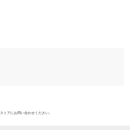
ストアにお問い合わせください。