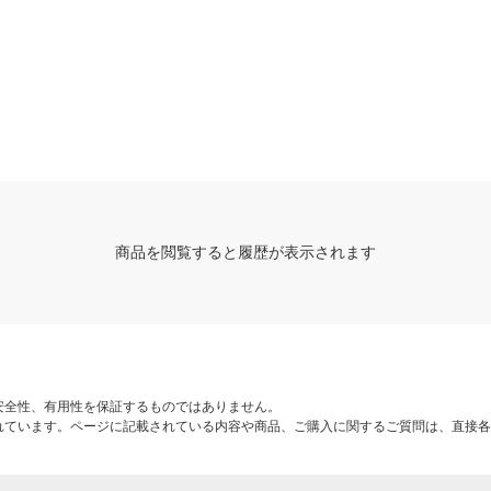
商品を閲覧すると履歴が表示されます
安全性、有用性を保証するものではありません。
れています。ページに記載されている内容や商品、ご購入に関するご質問は、直接各