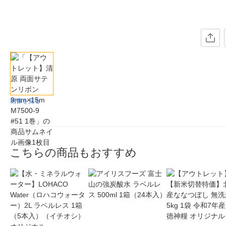
画像を見る
こちらの商品もおすすめ