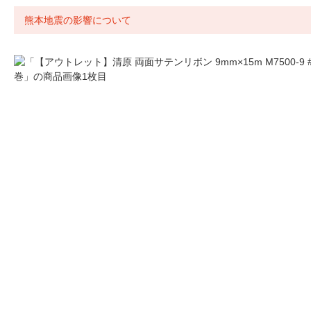
熊本地震の影響について