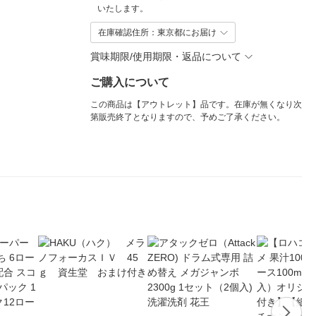
いたします。
在庫確認住所：東京都にお届け
賞味期限/使用期限・返品について
ご購入について
この商品は【アウトレット】品です。在庫が無くなり次
第販売終了となりますので、予めご了承ください。