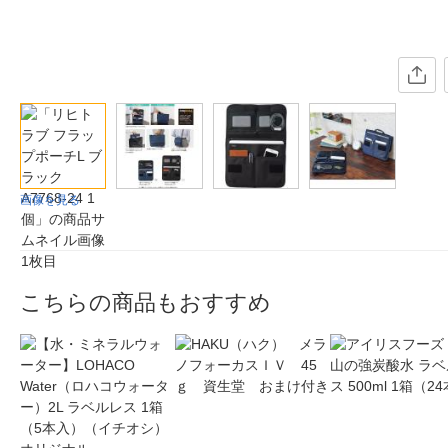
画像を見る
こちらの商品もおすすめ