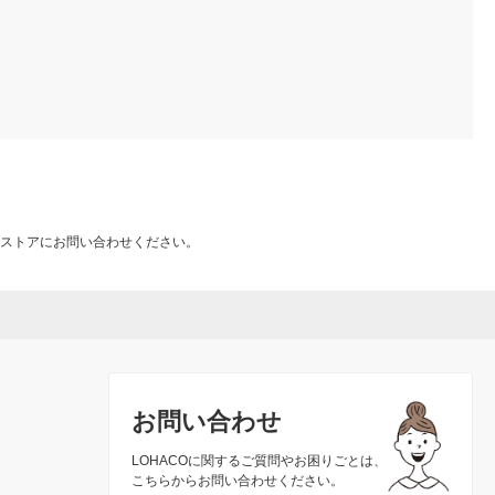
ストアにお問い合わせください。
お問い合わせ
LOHACOに関するご質問やお困りごとは、
こちらからお問い合わせください。