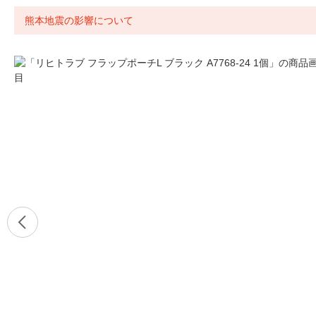
熊本地震の影響について