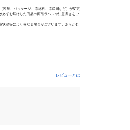
様（容量、パッケージ、原材料、原産国など）が変更
は必ずお届けした商品の商品ラベルや注意書きをご
庫状況等により異なる場合がございます。あらかじ
レビューとは