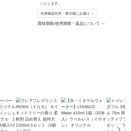
いたします。
在庫確認住所：東京都にお届け
賞味期限/使用期限・返品について