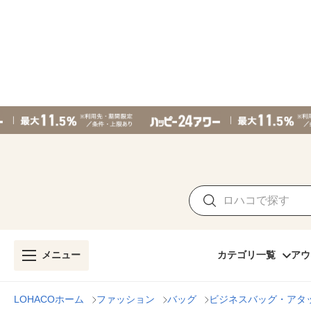
メニュー
カテゴリ一覧
アウ
LOHACOホーム
ファッション
バッグ
ビジネスバッグ・アタ