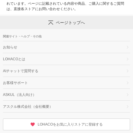
れています。ページに記載されている内容や商品、ご購入に関するご質問
は、直接各ストアにお問い合わせください。
ページトップへ
関連サイト・ヘルプ・その他
お知らせ
LOHACOとは
AIチャットで質問する
お客様サポート
ASKUL（法人向け）
アスクル株式会社（会社概要）
LOHACOをお気に入りストアに登録する