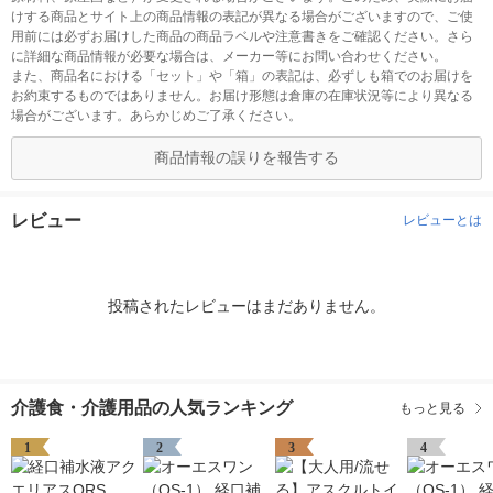
けする商品とサイト上の商品情報の表記が異なる場合がございますので、ご使
用前には必ずお届けした商品の商品ラベルや注意書きをご確認ください。さら
に詳細な商品情報が必要な場合は、メーカー等にお問い合わせください。
また、商品名における「セット」や「箱」の表記は、必ずしも箱でのお届けを
お約束するものではありません。お届け形態は倉庫の在庫状況等により異なる
場合がございます。あらかじめご了承ください。
商品情報の誤りを報告する
レビュー
レビューとは
投稿されたレビューはまだありません。
介護食・介護用品の人気ランキング
もっと見る
1
2
3
4