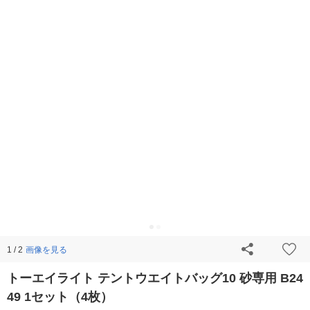
画像を見る
1 / 2
トーエイライト テントウエイトバッグ10 砂専用 B24
49 1セット（4枚）