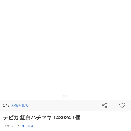
画像を見る
1 / 2
デビカ 紅白ハチマキ 143024 1個
ブランド：
DEBIKA