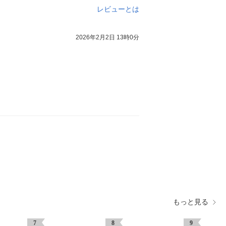
レビューとは
2026年2月2日 13時0分
もっと見る
7
8
9