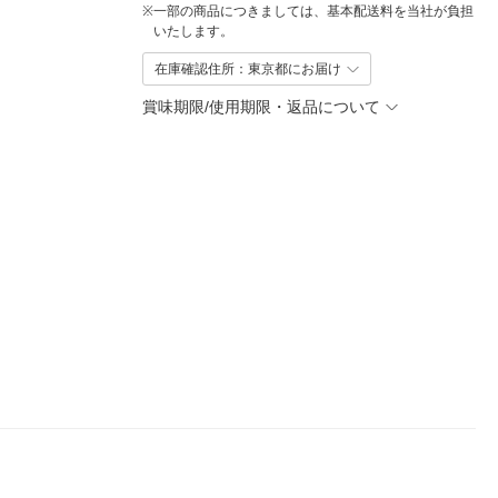
※
一部の商品につきましては、基本配送料を当社が負担
いたします。
在庫確認住所：東京都にお届け
賞味期限/使用期限・返品について