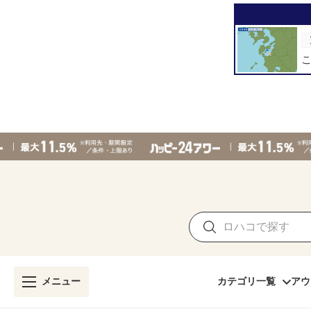
メニュー
カテゴリ一覧
アウ