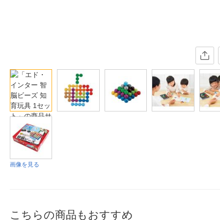
画像を見る
こちらの商品もおすすめ