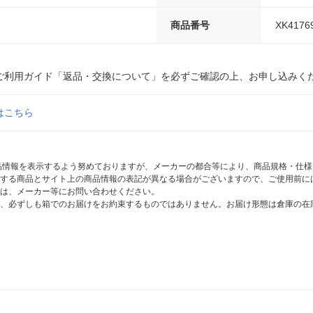
商品番号
XK4176
ご利用ガイド「返品・交換について」を必ずご確認の上、お申し込みく
はこちら
商品情報を表示するよう努めておりますが、メーカーの都合等により、商品規格・仕
する商品とサイト上の商品情報の表記が異なる場合がございますので、ご使用前に
は、メーカー等にお問い合わせください。
、必ずしも箱でのお届けをお約束するものではありません。お届け形態は倉庫の在