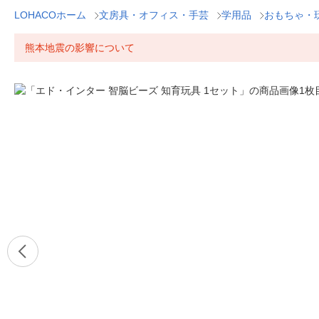
LOHACOホーム
文房具・オフィス・手芸
学用品
おもちゃ・
熊本地震の影響について