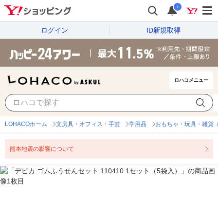
i
ログイン
ID新規取得
ロハコメニュー
LOHACOホーム
文房具・オフィス・手芸
学用品
おもちゃ・玩具・雑貨
熊本地震の影響について