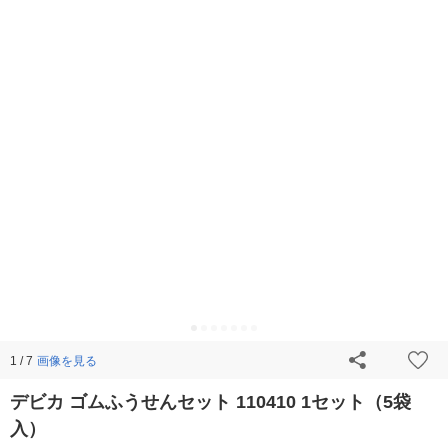
画像を見る
1 / 7
デビカ ゴムふうせんセット 110410 1セット（5袋
入）