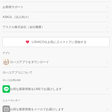
お客様サポート
ASKUL（法人向け）
アスクル株式会社（会社概要）
LOHACOをお気に入りストアに登録する
アプリ
ロハコアプリをダウンロード
ロハコアプリについて
ロハコ公式LINE
お得な最新情報をLINEでお届けします
ニュースレター
お得な最新情報をメールでお届けします