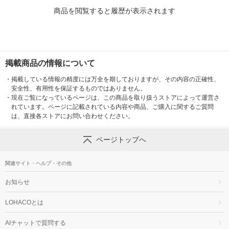
商品を閲覧すると履歴が表示されます
掲載商品の情報について
・
掲載している情報の精度には万全を期しておりますが、その内容の正確性、
安全性、有用性を保証するものではありません。
・
現在ご覧になっているページは、この商品を取り扱うストアによって運営さ
れています。ページに記載されている内容や商品、ご購入に関するご質問
は、直接各ストアにお問い合わせください。
ページトップへ
関連サイト・ヘルプ・その他
お知らせ
LOHACOとは
AIチャットで質問する