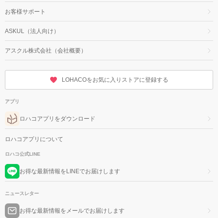
お客様サポート
ASKUL（法人向け）
アスクル株式会社（会社概要）
LOHACOをお気に入りストアに登録する
アプリ
ロハコアプリをダウンロード
ロハコアプリについて
ロハコ公式LINE
お得な最新情報をLINEでお届けします
ニュースレター
お得な最新情報をメールでお届けします