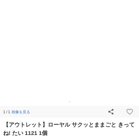
画像を見る
1 / 1
【アウトレット】ローヤル サクッとままごと きって
ね! たい 1121 1個