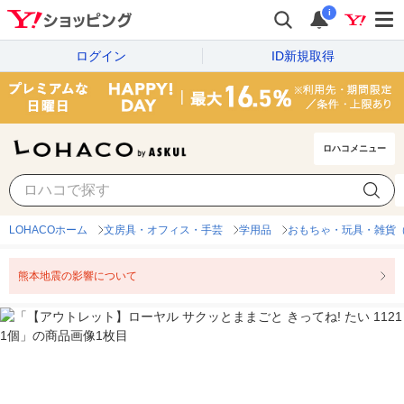
i
ログイン
ID新規取得
ロハコメニュー
LOHACOホーム
文房具・オフィス・手芸
学用品
おもちゃ・玩具・雑貨
熊本地震の影響について