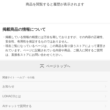
商品を閲覧すると履歴が表示されます
掲載商品の情報について
・
掲載している情報の精度には万全を期しておりますが、その内容の正確性、
安全性、有用性を保証するものではありません。
・
現在ご覧になっているページは、この商品を取り扱うストアによって運営さ
れています。ページに記載されている内容や商品、ご購入に関するご質問
は、直接各ストアにお問い合わせください。
ページトップへ
関連サイト・ヘルプ・その他
お知らせ
LOHACOとは
AIチャットで質問する