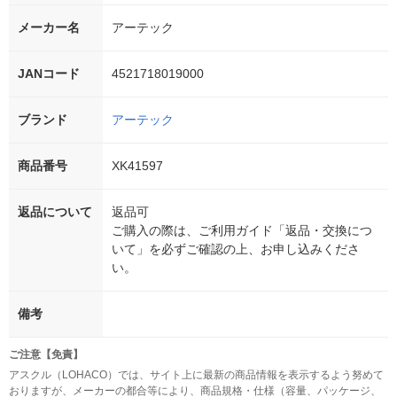
メーカー名
アーテック
JANコード
4521718019000
ブランド
アーテック
商品番号
XK41597
返品について
返品可
ご購入の際は、ご利用ガイド「返品・交換につ
いて」を必ずご確認の上、お申し込みくださ
い。
備考
ご注意【免責】
アスクル（LOHACO）では、サイト上に最新の商品情報を表示するよう努めて
おりますが、メーカーの都合等により、商品規格・仕様（容量、パッケージ、