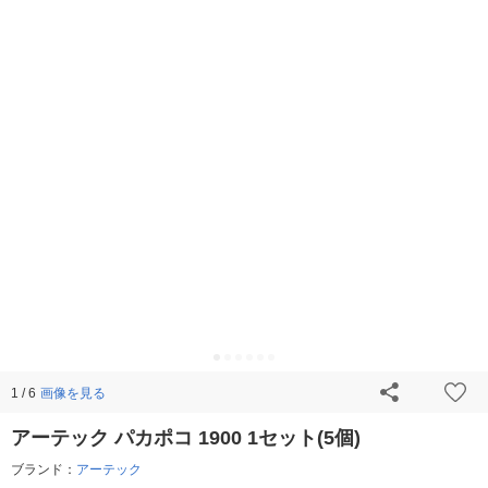
画像を見る
1 / 6
アーテック パカポコ 1900 1セット(5個)
ブランド：
アーテック