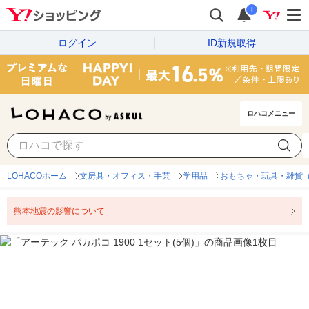
i
ログイン
ID新規取得
ロハコメニュー
LOHACOホーム
文房具・オフィス・手芸
学用品
おもちゃ・玩具・雑貨
熊本地震の影響について