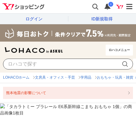
i
ログイン
ID新規取得
ロハコメニュー
LOHACOホーム
文房具・オフィス・手芸
学用品
おもちゃ・玩具・雑貨
熊本地震の影響について