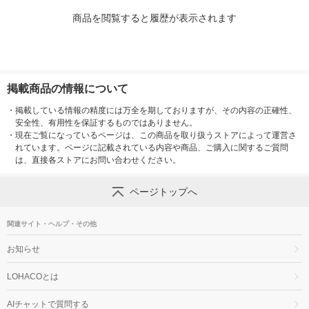
商品を閲覧すると履歴が表示されます
掲載商品の情報について
・
掲載している情報の精度には万全を期しておりますが、その内容の正確性、
安全性、有用性を保証するものではありません。
・
現在ご覧になっているページは、この商品を取り扱うストアによって運営さ
れています。ページに記載されている内容や商品、ご購入に関するご質問
は、直接各ストアにお問い合わせください。
ページトップへ
関連サイト・ヘルプ・その他
お知らせ
LOHACOとは
AIチャットで質問する