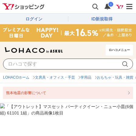
i
ログイン
ID新規取得
ロハコメニュー
LOHACOホーム
文房具・オフィス・手芸
学用品
おもちゃ・玩具・雑貨
熊本地震の影響について