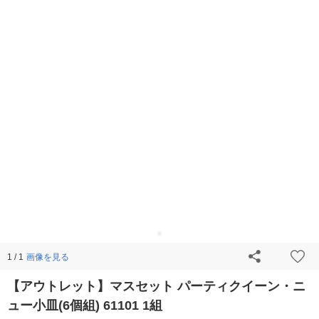
画像を見る
1 / 1
【アウトレット】マスセット パーティクイーン・ニ
ュー小皿(6個組) 61101 1組