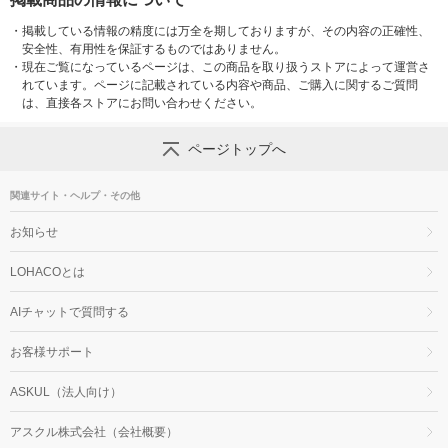
・
掲載している情報の精度には万全を期しておりますが、その内容の正確性、
安全性、有用性を保証するものではありません。
・
現在ご覧になっているページは、この商品を取り扱うストアによって運営さ
れています。ページに記載されている内容や商品、ご購入に関するご質問
は、直接各ストアにお問い合わせください。
ページトップへ
関連サイト・ヘルプ・その他
お知らせ
LOHACOとは
AIチャットで質問する
お客様サポート
ASKUL（法人向け）
アスクル株式会社（会社概要）