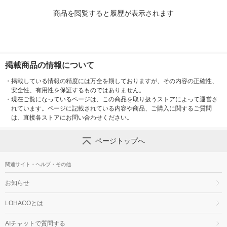
商品を閲覧すると履歴が表示されます
掲載商品の情報について
・
掲載している情報の精度には万全を期しておりますが、その内容の正確性、
安全性、有用性を保証するものではありません。
・
現在ご覧になっているページは、この商品を取り扱うストアによって運営さ
れています。ページに記載されている内容や商品、ご購入に関するご質問
は、直接各ストアにお問い合わせください。
ページトップへ
関連サイト・ヘルプ・その他
お知らせ
LOHACOとは
AIチャットで質問する