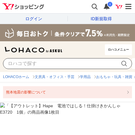
i
ログイン
ID新規取得
ロハコメニュー
LOHACOホーム
文房具・オフィス・手芸
学用品
おもちゃ・玩具・雑貨
熊本地震の影響について