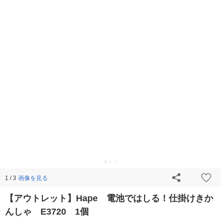
画像を見る
1 / 3
【アウトレット】Hape 電池ではしる！仕掛けきか
んしゃ E3720 1個