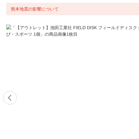
熊本地震の影響について