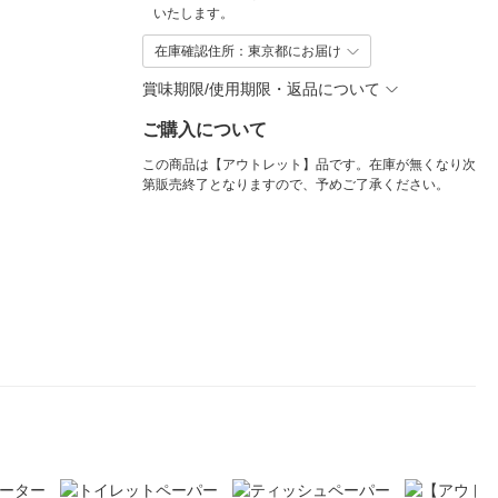
いたします。
在庫確認住所：東京都にお届け
賞味期限/使用期限・返品について
ご購入について
この商品は【アウトレット】品です。在庫が無くなり次
第販売終了となりますので、予めご了承ください。