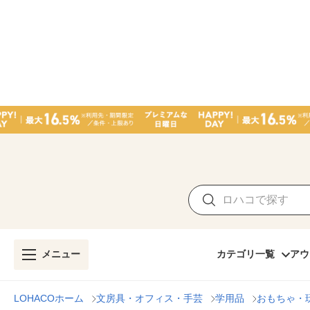
メニュー
カテゴリ一覧
アウ
LOHACOホーム
文房具・オフィス・手芸
学用品
おもちゃ・