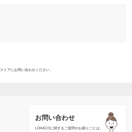
ストアにお問い合わせください。
お問い合わせ
LOHACOに関するご質問やお困りごとは、