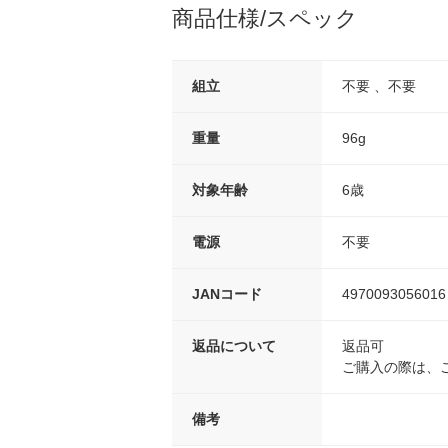
商品仕様/スペック
組立
不要 、不要
重量
96g
対象年齢
6歳
電源
不要
JANコード
4970093056016
返品について
返品可
ご購入の際は、
備考