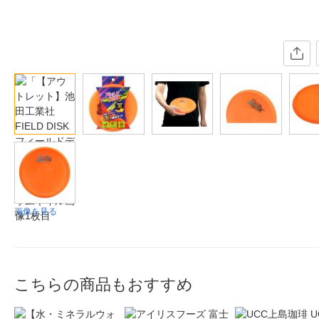
画像を見る
こちらの商品もおすすめ