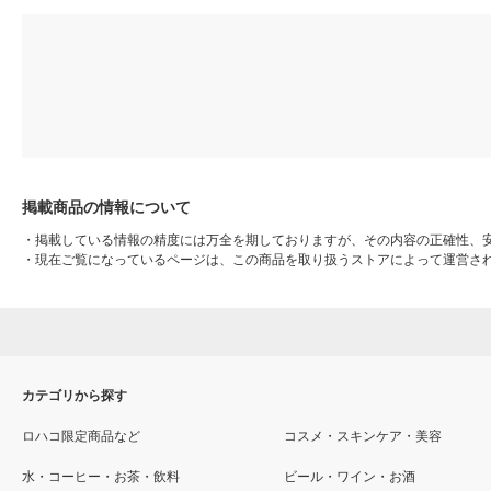
掲載商品の情報について
・
掲載している情報の精度には万全を期しておりますが、その内容の正確性、
・
現在ご覧になっているページは、この商品を取り扱うストアによって運営さ
カテゴリから探す
ロハコ限定商品など
コスメ・スキンケア・美容
水・コーヒー・お茶・飲料
ビール・ワイン・お酒