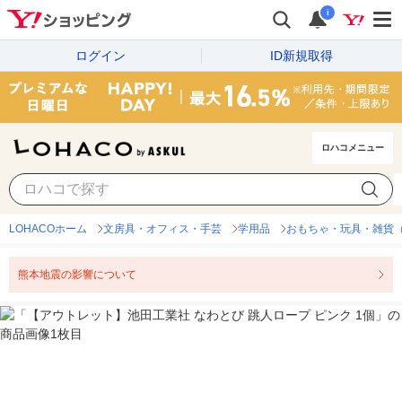
i
ログイン
ID新規取得
ロハコメニュー
LOHACOホーム
文房具・オフィス・手芸
学用品
おもちゃ・玩具・雑貨
熊本地震の影響について