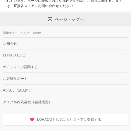
れています。ページに記載されている内容や商品、ご購入に関するご質問
は、直接各ストアにお問い合わせください。
ページトップへ
関連サイト・ヘルプ・その他
お知らせ
LOHACOとは
AIチャットで質問する
お客様サポート
ASKUL（法人向け）
アスクル株式会社（会社概要）
LOHACOをお気に入りストアに登録する