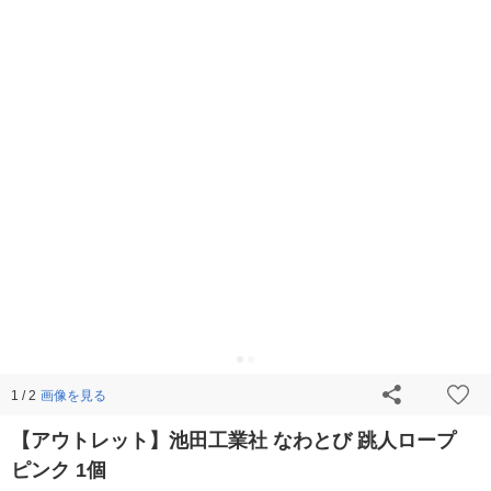
画像を見る
1 / 2
【アウトレット】池田工業社 なわとび 跳人ロープ
ピンク 1個