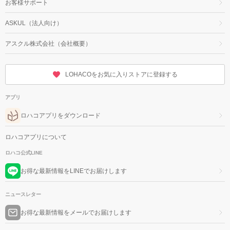
お客様サポート
ASKUL（法人向け）
アスクル株式会社（会社概要）
LOHACOをお気に入りストアに登録する
アプリ
ロハコアプリをダウンロード
ロハコアプリについて
ロハコ公式LINE
お得な最新情報をLINEでお届けします
ニュースレター
お得な最新情報をメールでお届けします