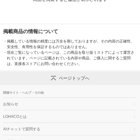
掲載商品の情報について
・
掲載している情報の精度には万全を期しておりますが、その内容の正確性、
安全性、有用性を保証するものではありません。
・
現在ご覧になっているページは、この商品を取り扱うストアによって運営さ
れています。ページに記載されている内容や商品、ご購入に関するご質問
は、直接各ストアにお問い合わせください。
ページトップへ
関連サイト・ヘルプ・その他
お知らせ
LOHACOとは
AIチャットで質問する