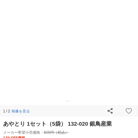
画像を見る
1 / 2
あやとり 1セット（5袋） 132-020 銀鳥産業
メーカー希望小売価格：
825円（税込）