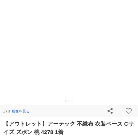
画像を見る
1 / 3
【アウトレット】アーテック 不織布 衣装ベース Cサ
イズ ズボン 桃 4278 1着