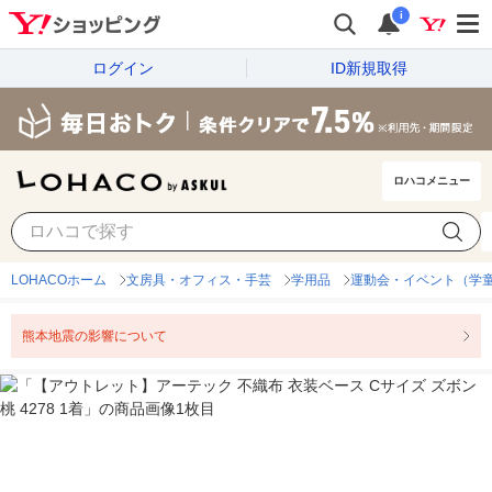
i
ログイン
ID新規取得
ロハコメニュー
LOHACOホーム
文房具・オフィス・手芸
学用品
運動会・イベント（学
熊本地震の影響について