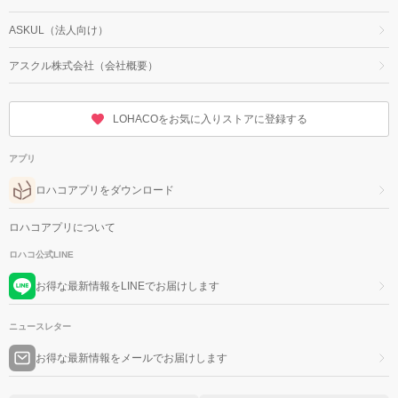
ASKUL（法人向け）
アスクル株式会社（会社概要）
LOHACOをお気に入りストアに登録する
アプリ
ロハコアプリをダウンロード
ロハコアプリについて
ロハコ公式LINE
お得な最新情報をLINEでお届けします
ニュースレター
お得な最新情報をメールでお届けします