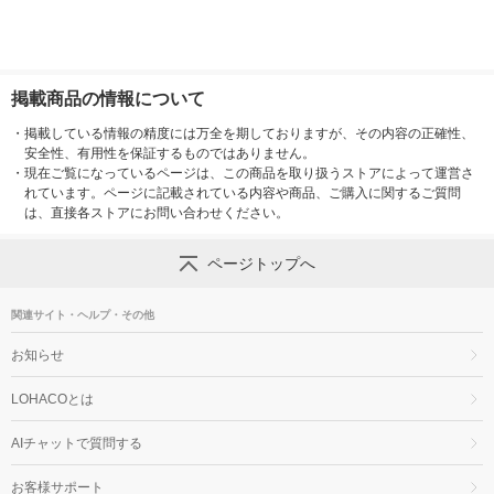
掲載商品の情報について
・
掲載している情報の精度には万全を期しておりますが、その内容の正確性、
安全性、有用性を保証するものではありません。
・
現在ご覧になっているページは、この商品を取り扱うストアによって運営さ
れています。ページに記載されている内容や商品、ご購入に関するご質問
は、直接各ストアにお問い合わせください。
ページトップへ
関連サイト・ヘルプ・その他
お知らせ
LOHACOとは
AIチャットで質問する
お客様サポート