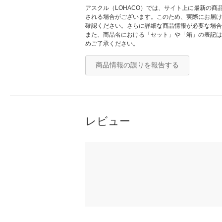
アスクル（LOHACO）では、サイト上に最新の
される場合がございます。このため、実際にお届け
確認ください。さらに詳細な商品情報が必要な場合
また、商品名における「セット」や「箱」の表記は
めご了承ください。
商品情報の誤りを報告する
レビュー