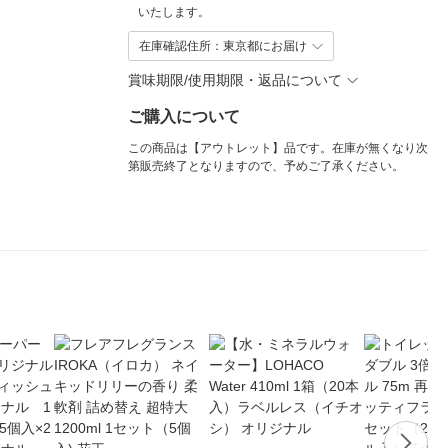
いたします。
在庫確認住所：東京都にお届け
賞味期限/使用期限・返品について
ご購入について
この商品は【アウトレット】品です。在庫が無くなり次
第販売終了となりますので、予めご了承ください。