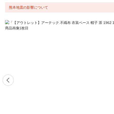
熊本地震の影響について