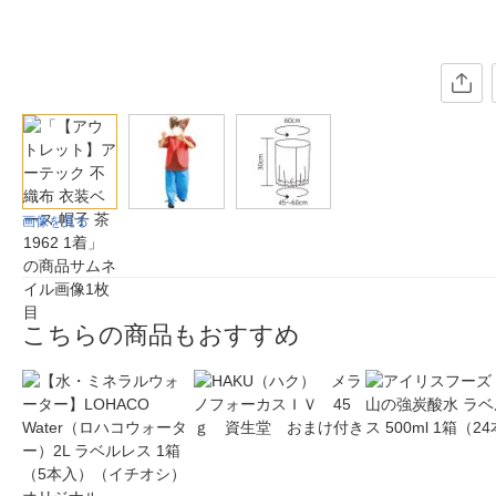
画像を見る
こちらの商品もおすすめ