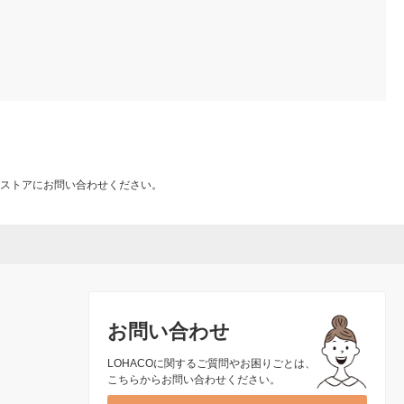
ストアにお問い合わせください。
お問い合わせ
LOHACOに関するご質問やお困りごとは、
こちらからお問い合わせください。