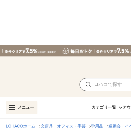
メニュー
カテゴリ一覧
アウ
LOHACOホーム
文房具・オフィス・手芸
学用品
運動会・イ