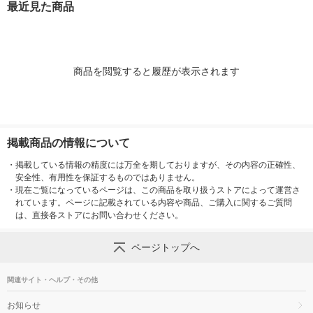
最近見た商品
商品を閲覧すると履歴が表示されます
掲載商品の情報について
・
掲載している情報の精度には万全を期しておりますが、その内容の正確性、
安全性、有用性を保証するものではありません。
・
現在ご覧になっているページは、この商品を取り扱うストアによって運営さ
れています。ページに記載されている内容や商品、ご購入に関するご質問
は、直接各ストアにお問い合わせください。
ページトップへ
関連サイト・ヘルプ・その他
お知らせ