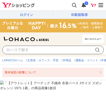
i
ログイン
ID新規取得
ロハコメニュー
LOHACOホーム
文房具・オフィス・手芸
学用品
運動会・イベント（学
熊本地震の影響について