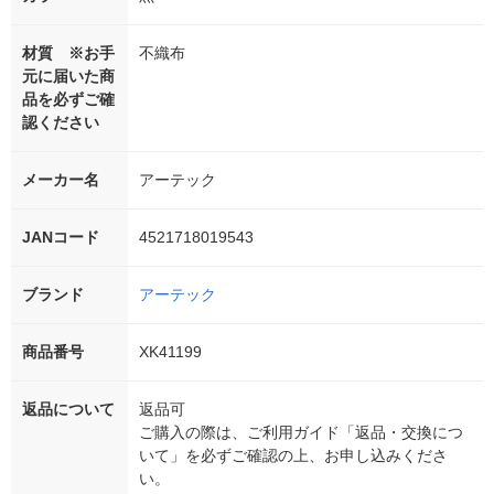
材質 ※お手
不織布
元に届いた商
品を必ずご確
認ください
メーカー名
アーテック
JANコード
4521718019543
ブランド
アーテック
商品番号
XK41199
返品について
返品可
ご購入の際は、ご利用ガイド「返品・交換につ
いて」を必ずご確認の上、お申し込みくださ
い。