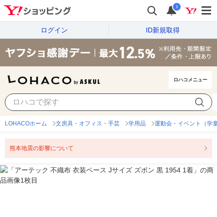
i
ログイン
ID新規取得
ロハコメニュー
LOHACOホーム
文房具・オフィス・手芸
学用品
運動会・イベント（学
熊本地震の影響について