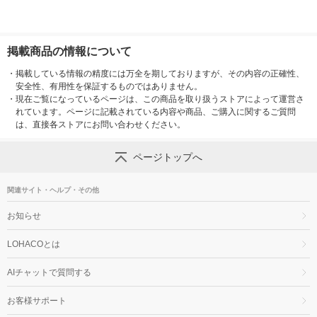
掲載商品の情報について
・
掲載している情報の精度には万全を期しておりますが、その内容の正確性、
安全性、有用性を保証するものではありません。
・
現在ご覧になっているページは、この商品を取り扱うストアによって運営さ
れています。ページに記載されている内容や商品、ご購入に関するご質問
は、直接各ストアにお問い合わせください。
ページトップへ
関連サイト・ヘルプ・その他
お知らせ
LOHACOとは
AIチャットで質問する
お客様サポート