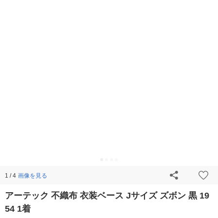
画像を見る
1 / 4
アーテック 不織布 衣装ベース Jサイズ ズボン 黒 19
54 1着