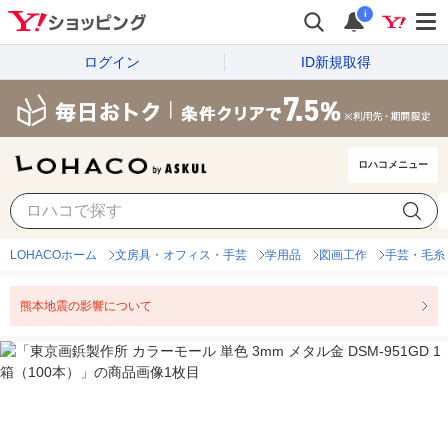
i
ログイン
ID新規取得
ロハコメニュー
LOHACOホーム
文房具・オフィス・手芸
学用品
図画工作
手芸・毛糸
熊本地震の影響について