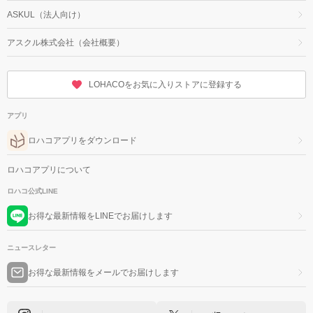
ASKUL（法人向け）
アスクル株式会社（会社概要）
LOHACOをお気に入りストアに登録する
アプリ
ロハコアプリをダウンロード
ロハコアプリについて
ロハコ公式LINE
お得な最新情報をLINEでお届けします
ニュースレター
お得な最新情報をメールでお届けします