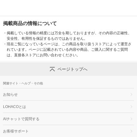
掲載商品の情報について
・
掲載している情報の精度には万全を期しておりますが、その内容の正確性、
安全性、有用性を保証するものではありません。
・
現在ご覧になっているページは、この商品を取り扱うストアによって運営さ
れています。ページに記載されている内容や商品、ご購入に関するご質問
は、直接各ストアにお問い合わせください。
ページトップへ
関連サイト・ヘルプ・その他
お知らせ
LOHACOとは
AIチャットで質問する
お客様サポート