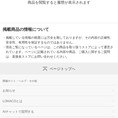
商品を閲覧すると履歴が表示されます
掲載商品の情報について
・
掲載している情報の精度には万全を期しておりますが、その内容の正確性、
安全性、有用性を保証するものではありません。
・
現在ご覧になっているページは、この商品を取り扱うストアによって運営さ
れています。ページに記載されている内容や商品、ご購入に関するご質問
は、直接各ストアにお問い合わせください。
ページトップへ
関連サイト・ヘルプ・その他
お知らせ
LOHACOとは
AIチャットで質問する