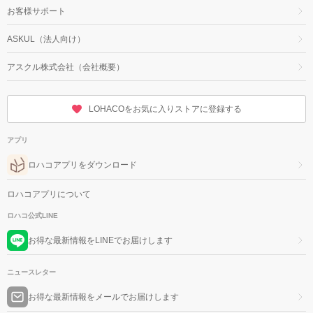
お客様サポート
ASKUL（法人向け）
アスクル株式会社（会社概要）
LOHACOをお気に入りストアに登録する
アプリ
ロハコアプリをダウンロード
ロハコアプリについて
ロハコ公式LINE
お得な最新情報をLINEでお届けします
ニュースレター
お得な最新情報をメールでお届けします