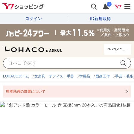
i
ログイン
ID新規取得
ロハコメニュー
LOHACOホーム
文房具・オフィス・手芸
学用品
図画工作
手芸・毛糸
熊本地震の影響について