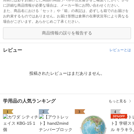
用前には必ずお届けした商品の商品ラベルや注意書きをご確認ください。さら
に詳細な商品情報が必要な場合は、メーカー等にお問い合わせください。
また、商品名における「セット」や「箱」の表記は、必ずしも箱でのお届けを
お約束するものではありません。お届け形態は倉庫の在庫状況等により異なる
場合がございます。あらかじめご了承ください。
商品情報の誤りを報告する
レビュー
レビューとは
投稿されたレビューはまだありません。
学用品の人気ランキング
もっと見る
1
2
3
4
30%OFF