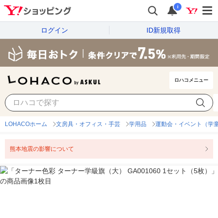
i
ログイン
ID新規取得
ロハコメニュー
LOHACOホーム
文房具・オフィス・手芸
学用品
運動会・イベント（学
熊本地震の影響について