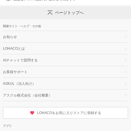
ページトップへ
関連サイト・ヘルプ・その他
お知らせ
LOHACOとは
AIチャットで質問する
お客様サポート
ASKUL（法人向け）
アスクル株式会社（会社概要）
LOHACOをお気に入りストアに登録する
アプリ