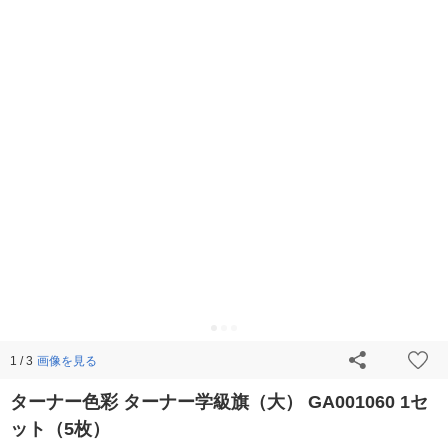
画像を見る
1 / 3
ターナー色彩 ターナー学級旗（大） GA001060 1セ
ット（5枚）