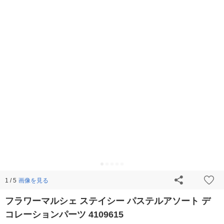
画像を見る
1 / 5
フラワーマルシェ ステイシー パステルアソート デ
コレーションパーツ 4109615