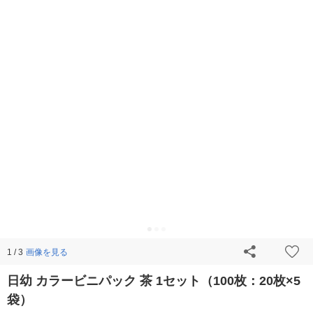
画像を見る
1 / 3
日幼 カラービニパック 茶 1セット（100枚：20枚×5
袋）