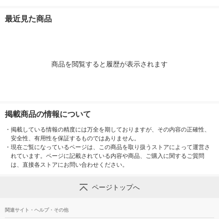
結晶の山 890 1個
1個
最近見た商品
商品を閲覧すると履歴が表示されます
掲載商品の情報について
・
掲載している情報の精度には万全を期しておりますが、その内容の正確性、
安全性、有用性を保証するものではありません。
・
現在ご覧になっているページは、この商品を取り扱うストアによって運営さ
れています。ページに記載されている内容や商品、ご購入に関するご質問
は、直接各ストアにお問い合わせください。
ページトップへ
関連サイト・ヘルプ・その他