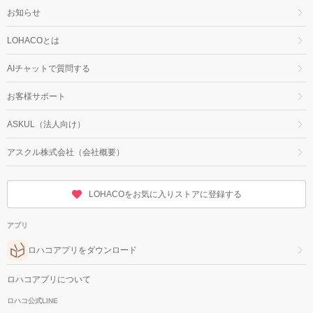
お知らせ
LOHACOとは
AIチャットで質問する
お客様サポート
ASKUL（法人向け）
アスクル株式会社（会社概要）
LOHACOをお気に入りストアに登録する
アプリ
ロハコアプリをダウンロード
ロハコアプリについて
ロハコ公式LINE