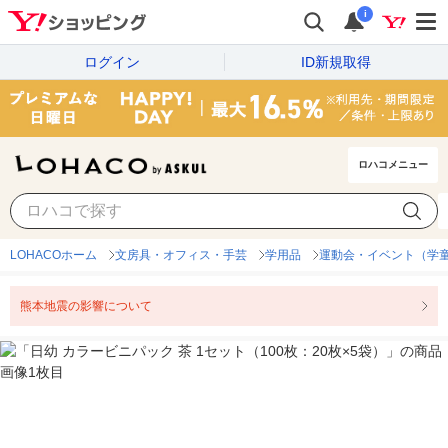
i
ログイン
ID新規取得
ロハコメニュー
LOHACOホーム
文房具・オフィス・手芸
学用品
運動会・イベント（学
熊本地震の影響について