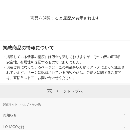
商品を閲覧すると履歴が表示されます
掲載商品の情報について
・
掲載している情報の精度には万全を期しておりますが、その内容の正確性、
安全性、有用性を保証するものではありません。
・
現在ご覧になっているページは、この商品を取り扱うストアによって運営さ
れています。ページに記載されている内容や商品、ご購入に関するご質問
は、直接各ストアにお問い合わせください。
ページトップへ
関連サイト・ヘルプ・その他
お知らせ
LOHACOとは