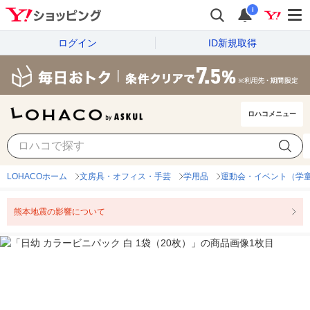
i
ログイン
ID新規取得
ロハコメニュー
LOHACOホーム
文房具・オフィス・手芸
学用品
運動会・イベント（学
熊本地震の影響について