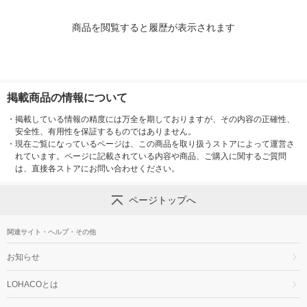
商品を閲覧すると履歴が表示されます
掲載商品の情報について
・
掲載している情報の精度には万全を期しておりますが、その内容の正確性、
安全性、有用性を保証するものではありません。
・
現在ご覧になっているページは、この商品を取り扱うストアによって運営さ
れています。ページに記載されている内容や商品、ご購入に関するご質問
は、直接各ストアにお問い合わせください。
ページトップへ
関連サイト・ヘルプ・その他
お知らせ
LOHACOとは