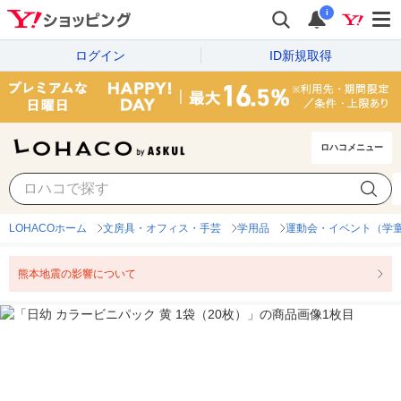
i
ログイン
ID新規取得
ロハコメニュー
LOHACOホーム
文房具・オフィス・手芸
学用品
運動会・イベント（学
熊本地震の影響について