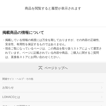
商品を閲覧すると履歴が表示されます
掲載商品の情報について
・
掲載している情報の精度には万全を期しておりますが、その内容の正確性、
安全性、有用性を保証するものではありません。
・
現在ご覧になっているページは、この商品を取り扱うストアによって運営さ
れています。ページに記載されている内容や商品、ご購入に関するご質問
は、直接各ストアにお問い合わせください。
ページトップへ
関連サイト・ヘルプ・その他
お知らせ
LOHACOとは