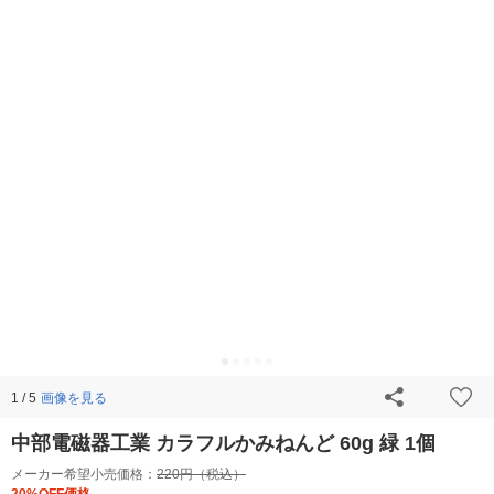
画像を見る
1 / 5
中部電磁器工業 カラフルかみねんど 60g 緑 1個
メーカー希望小売価格：
220円（税込）