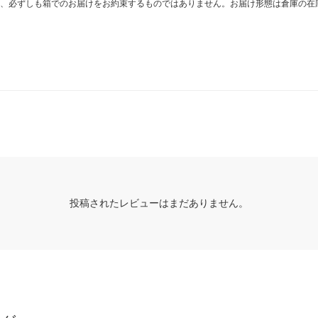
、必ずしも箱でのお届けをお約束するものではありません。お届け形態は倉庫の在
投稿されたレビューはまだありません。