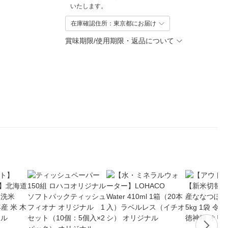
いたします。
在庫確認住所：東京都にお届け
賞味期限/使用期限・返品について