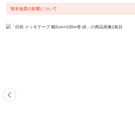
熊本地震の影響について