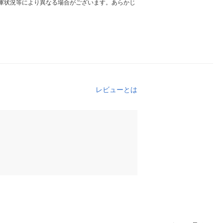
庫状況等により異なる場合がございます。あらかじ
レビューとは