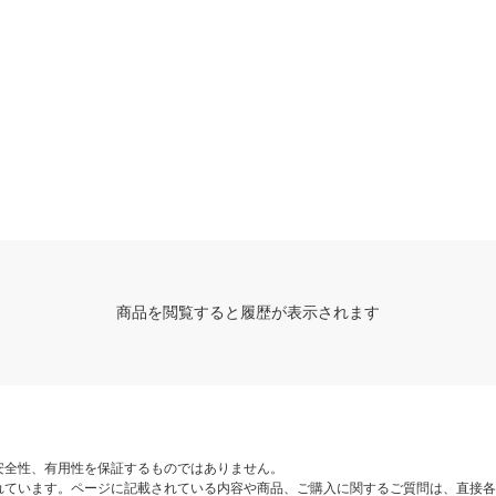
商品を閲覧すると履歴が表示されます
安全性、有用性を保証するものではありません。
れています。ページに記載されている内容や商品、ご購入に関するご質問は、直接各