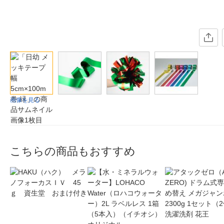
画像を見る
こちらの商品もおすすめ