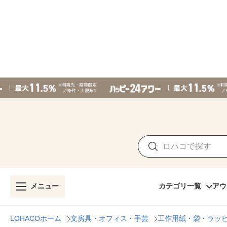
メニュー
カテゴリ一覧
アウ
LOHACOホーム
文房具・オフィス・手芸
工作用紙・袋・ラッ