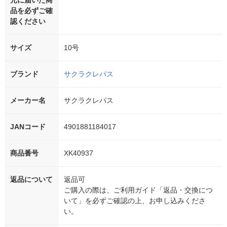
元に届いた商
品を必ずご確
認ください
サイズ
10号
ブランド
サクラクレパス
メーカー名
サクラクレパス
JANコード
4901881184017
商品番号
XK40937
返品について
返品可
ご購入の際は、ご利用ガイド「返品・交換につ
いて」を必ずご確認の上、お申し込みくださ
い。