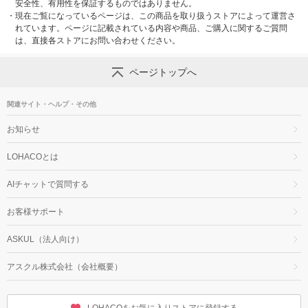
安全性、有用性を保証するものではありません。
・
現在ご覧になっているページは、この商品を取り扱うストアによって運営さ
れています。ページに記載されている内容や商品、ご購入に関するご質問
は、直接各ストアにお問い合わせください。
ページトップへ
関連サイト・ヘルプ・その他
お知らせ
LOHACOとは
AIチャットで質問する
お客様サポート
ASKUL（法人向け）
アスクル株式会社（会社概要）