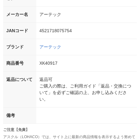
メーカー名
アーテック
JANコード
4521718075754
ブランド
アーテック
商品番号
XK40917
返品について
返品可
ご購入の際は、ご利用ガイド「返品・交換につ
いて」を必ずご確認の上、お申し込みくださ
い。
備考
ご注意【免責】
アスクル（LOHACO）では、サイト上に最新の商品情報を表示するよう努めて