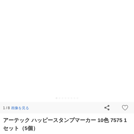
画像を見る
1 / 8
アーテック ハッピースタンプマーカー 10色 7575 1
セット（5個）