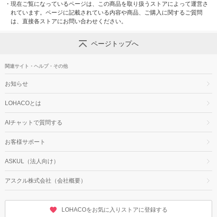
・
現在ご覧になっているページは、この商品を取り扱うストアによって運営さ
れています。ページに記載されている内容や商品、ご購入に関するご質問
は、直接各ストアにお問い合わせください。
ページトップへ
関連サイト・ヘルプ・その他
お知らせ
LOHACOとは
AIチャットで質問する
お客様サポート
ASKUL（法人向け）
アスクル株式会社（会社概要）
LOHACOをお気に入りストアに登録する