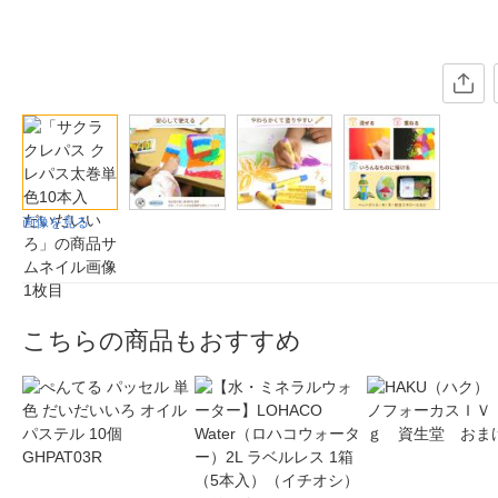
画像を見る
こちらの商品もおすすめ