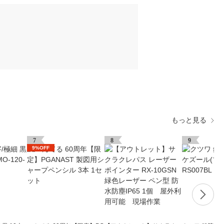
もっと見る
7
8
9
9%OFF