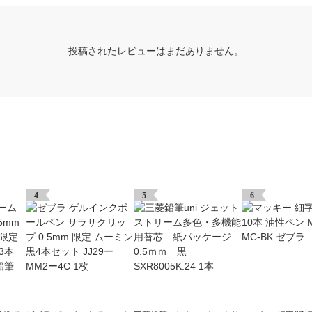
投稿されたレビューはまだありません。
4
5
6