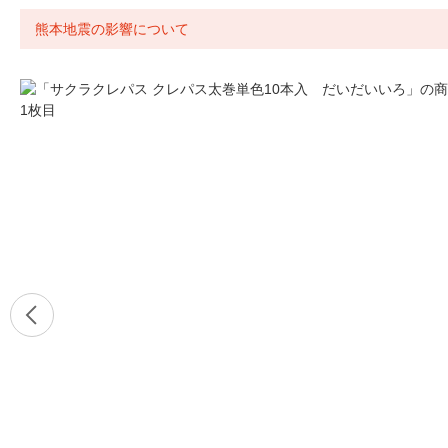
熊本地震の影響について