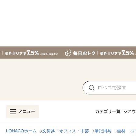
メニュー
カテゴリ一覧
アウ
LOHACOホーム
文房具・オフィス・手芸
筆記用具
画材
ク