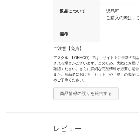
返品について
返品可
ご購入の際は、
備考
ご注意【免責】
アスクル（LOHACO）では、サイト上に最新の
される場合がございます。このため、実際にお届け
確認ください。さらに詳細な商品情報が必要な場合
また、商品名における「セット」や「箱」の表記は
めご了承ください。
商品情報の誤りを報告する
レビュー