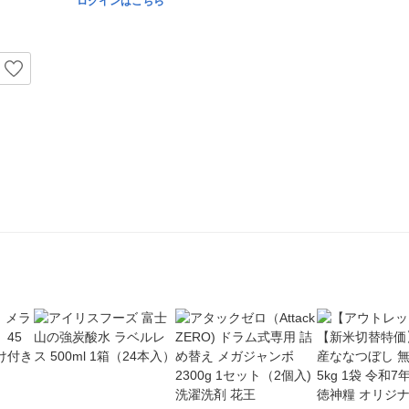
ログインはこちら