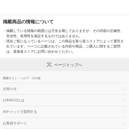
掲載商品の情報について
・
掲載している情報の精度には万全を期しておりますが、その内容の正確性、
安全性、有用性を保証するものではありません。
・
現在ご覧になっているページは、この商品を取り扱うストアによって運営さ
れています。ページに記載されている内容や商品、ご購入に関するご質問
は、直接各ストアにお問い合わせください。
ページトップへ
関連サイト・ヘルプ・その他
お知らせ
LOHACOとは
AIチャットで質問する
お客様サポート