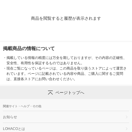
商品を閲覧すると履歴が表示されます
掲載商品の情報について
・
掲載している情報の精度には万全を期しておりますが、その内容の正確性、
安全性、有用性を保証するものではありません。
・
現在ご覧になっているページは、この商品を取り扱うストアによって運営さ
れています。ページに記載されている内容や商品、ご購入に関するご質問
は、直接各ストアにお問い合わせください。
ページトップへ
関連サイト・ヘルプ・その他
お知らせ
LOHACOとは