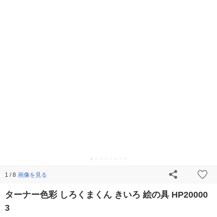
画像を見る
1 / 8
ターナー色彩 しろくまくん きいろ 絵の具 HP20000
3