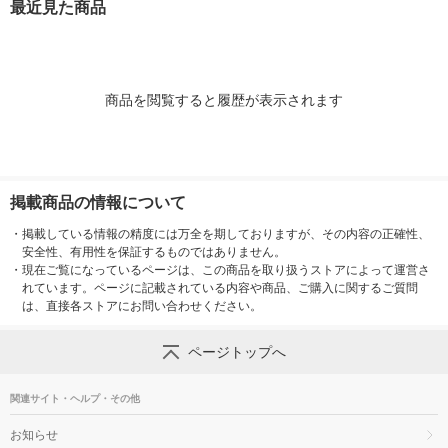
最近見た商品
商品を閲覧すると履歴が表示されます
掲載商品の情報について
・
掲載している情報の精度には万全を期しておりますが、その内容の正確性、
安全性、有用性を保証するものではありません。
・
現在ご覧になっているページは、この商品を取り扱うストアによって運営さ
れています。ページに記載されている内容や商品、ご購入に関するご質問
は、直接各ストアにお問い合わせください。
ページトップへ
関連サイト・ヘルプ・その他
お知らせ