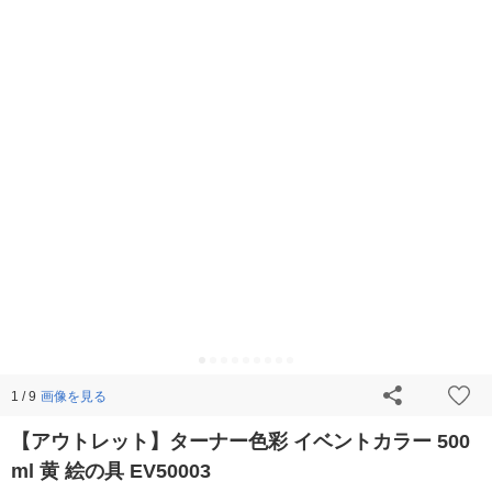
画像を見る
1 / 9
【アウトレット】ターナー色彩 イベントカラー 500
ml 黄 絵の具 EV50003