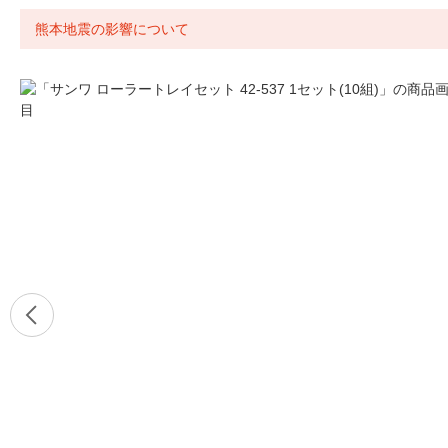
熊本地震の影響について