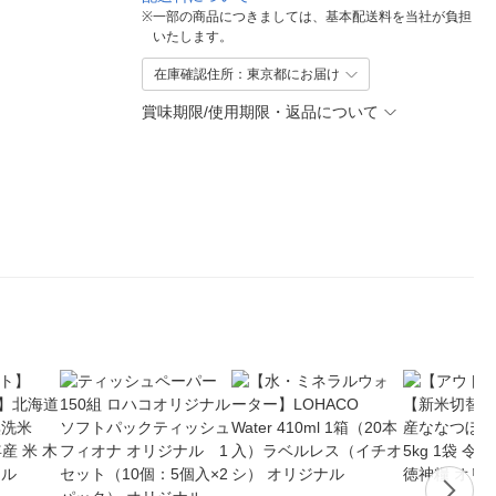
※
一部の商品につきましては、基本配送料を当社が負担
いたします。
在庫確認住所：東京都にお届け
賞味期限/使用期限・返品について