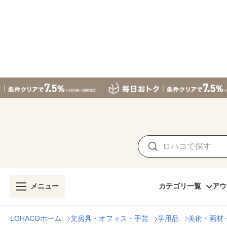
メニュー
カテゴリ一覧
アウ
LOHACOホーム
文房具・オフィス・手芸
学用品
美術・画材