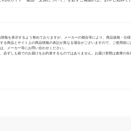
商品情報を表示するよう努めておりますが、メーカーの都合等により、商品規格・仕
する商品とサイト上の商品情報の表記が異なる場合がございますので、ご使用前に
は、メーカー等にお問い合わせください。
、必ずしも箱でのお届けをお約束するものではありません。お届け形態は倉庫の在