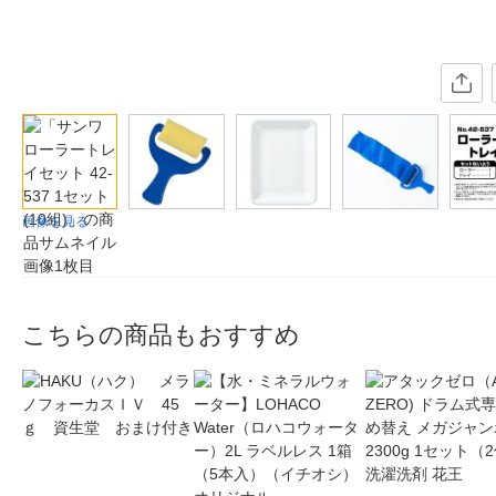
画像を見る
こちらの商品もおすすめ