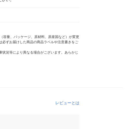
様（容量、パッケージ、原材料、原産国など）が変更
は必ずお届けした商品の商品ラベルや注意書きをご
庫状況等により異なる場合がございます。あらかじ
レビューとは