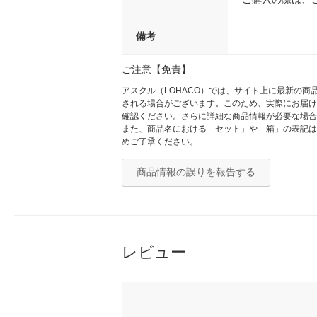
備考
ご注意【免責】
アスクル（LOHACO）では、サイト上に最新の
される場合がございます。このため、実際にお届け
確認ください。さらに詳細な商品情報が必要な場合
また、商品名における「セット」や「箱」の表記は
めご了承ください。
商品情報の誤りを報告する
レビュー