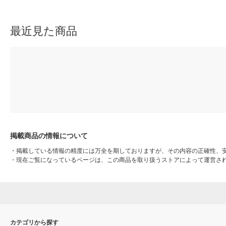
最近見た商品
掲載商品の情報について
・
掲載している情報の精度には万全を期しておりますが、その内容の正確性、
・
現在ご覧になっているページは、この商品を取り扱うストアによって運営さ
カテゴリから探す