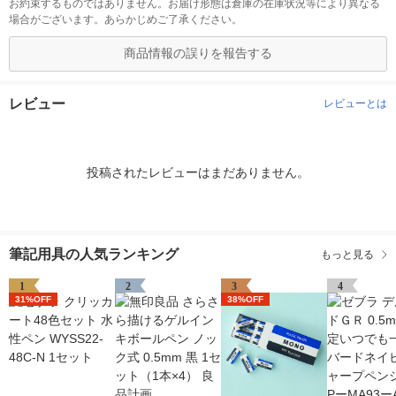
お約束するものではありません。お届け形態は倉庫の在庫状況等により異なる
場合がございます。あらかじめご了承ください。
商品情報の誤りを報告する
レビュー
レビューとは
投稿されたレビューはまだありません。
筆記用具の人気ランキング
もっと見る
1
2
3
4
31%OFF
38%OFF