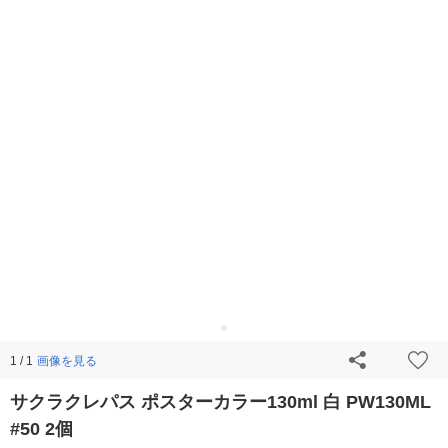
画像を見る
1 / 1
サクラクレパス ポスターカラー130ml 白 PW130ML
#50 2個