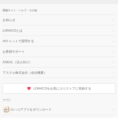
関連サイト・ヘルプ・その他
お知らせ
LOHACOとは
AIチャットで質問する
お客様サポート
ASKUL（法人向け）
アスクル株式会社（会社概要）
LOHACOをお気に入りストアに登録する
アプリ
ロハコアプリをダウンロード