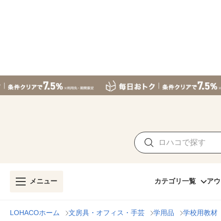
メニュー
カテゴリ一覧
アウ
LOHACOホーム
文房具・オフィス・手芸
学用品
学校用教材