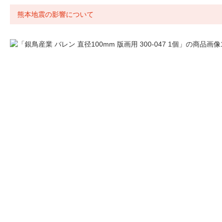
熊本地震の影響について