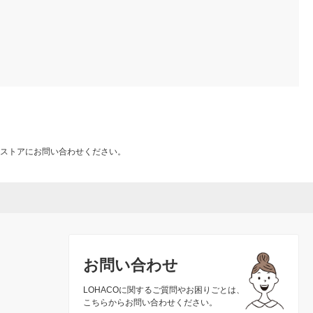
ストアにお問い合わせください。
お問い合わせ
LOHACOに関するご質問やお困りごとは、
こちらからお問い合わせください。