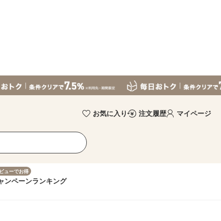
お気に入り
注文履歴
マイページ
ビューでお得
ャンペーン
ランキング