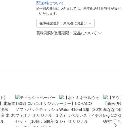
配送料について
※
一部の商品につきましては、基本配送料を当社が負担
いたします。
在庫確認住所：東京都にお届け
賞味期限/使用期限・返品について