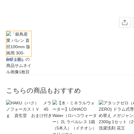
画像を見る
こちらの商品もおすすめ