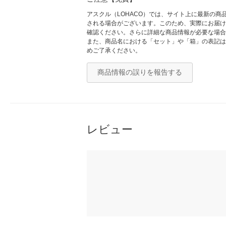
アスクル（LOHACO）では、サイト上に最新の
される場合がございます。このため、実際にお届け
確認ください。さらに詳細な商品情報が必要な場合
また、商品名における「セット」や「箱」の表記は
めご了承ください。
商品情報の誤りを報告する
レビュー