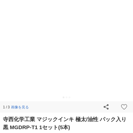
画像を見る
1 / 3
寺西化学工業 マジックインキ 極太/油性 パック入り
黒 MGDRP-T1 1セット(5本)