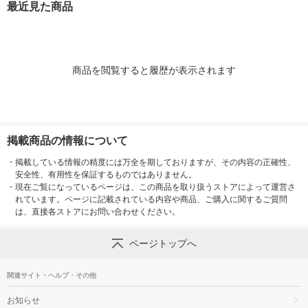
最近見た商品
商品を閲覧すると履歴が表示されます
掲載商品の情報について
・
掲載している情報の精度には万全を期しておりますが、その内容の正確性、
安全性、有用性を保証するものではありません。
・
現在ご覧になっているページは、この商品を取り扱うストアによって運営さ
れています。ページに記載されている内容や商品、ご購入に関するご質問
は、直接各ストアにお問い合わせください。
ページトップへ
関連サイト・ヘルプ・その他
お知らせ