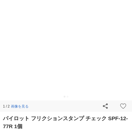
画像を見る
1 / 2
パイロット フリクションスタンプ チェック SPF-12-
77R 1個