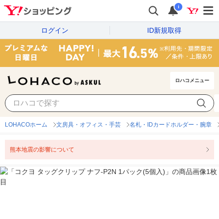
i
ログイン
ID新規取得
ロハコメニュー
LOHACOホーム
文房具・オフィス・手芸
名札・IDカードホルダー・腕章
熊本地震の影響について