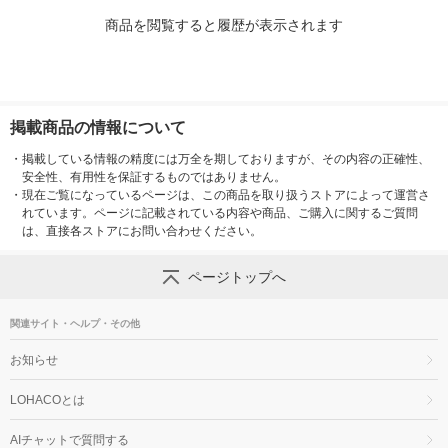
商品を閲覧すると履歴が表示されます
掲載商品の情報について
・
掲載している情報の精度には万全を期しておりますが、その内容の正確性、
安全性、有用性を保証するものではありません。
・
現在ご覧になっているページは、この商品を取り扱うストアによって運営さ
れています。ページに記載されている内容や商品、ご購入に関するご質問
は、直接各ストアにお問い合わせください。
ページトップへ
関連サイト・ヘルプ・その他
お知らせ
LOHACOとは
AIチャットで質問する