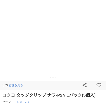
画像を見る
1 / 3
コクヨ タッグクリップ ナフ-P2N 1パック(5個入)
ブランド：
KOKUYO