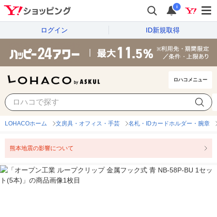
i
ログイン
ID新規取得
ロハコメニュー
LOHACOホーム
文房具・オフィス・手芸
名札・IDカードホルダー・腕章
熊本地震の影響について