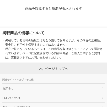
商品を閲覧すると履歴が表示されます
掲載商品の情報について
・
掲載している情報の精度には万全を期しておりますが、その内容の正確性、
安全性、有用性を保証するものではありません。
・
現在ご覧になっているページは、この商品を取り扱うストアによって運営さ
れています。ページに記載されている内容や商品、ご購入に関するご質問
は、直接各ストアにお問い合わせください。
ページトップへ
関連サイト・ヘルプ・その他
お知らせ
LOHACOとは