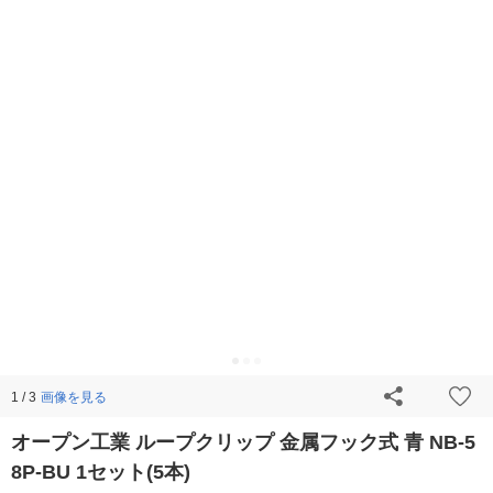
画像を見る
1 / 3
オープン工業 ループクリップ 金属フック式 青 NB-5
8P-BU 1セット(5本)