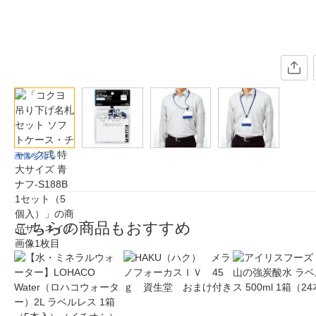
画像を見る
こちらの商品もおすすめ