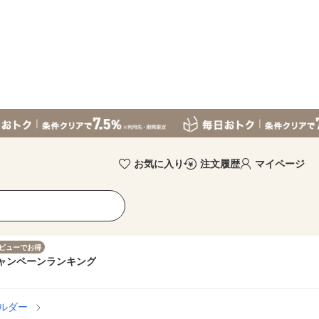
お気に入り
注文履歴
マイページ
ビューでお得
ャンペーン
ランキング
ホルダー