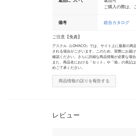
返品について
返品可
ご購入の際は、
備考
総合カタログ
ご注意【免責】
アスクル（LOHACO）では、サイト上に最新の
される場合がございます。このため、実際にお届け
確認ください。さらに詳細な商品情報が必要な場合
また、商品名における「セット」や「箱」の表記は
めご了承ください。
商品情報の誤りを報告する
レビュー