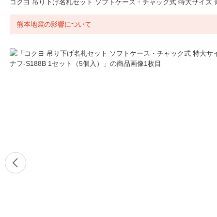
コクヨ 吊り下げ名札セット ソフトケース・チャック式 特大サイズ 青 
熊本地震の影響について