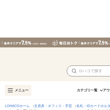
メニュー
カテゴリ一覧
アウ
LOHACOホーム
文房具・オフィス・手芸
名札・IDカードホル