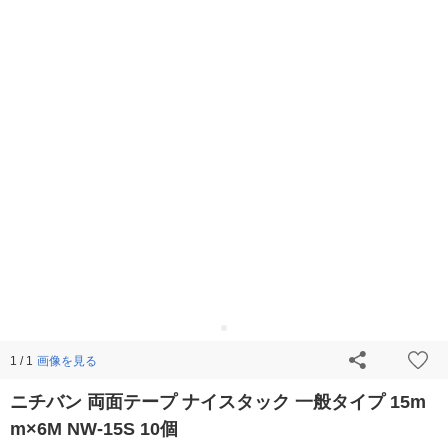
画像を見る
1 / 1
ニチバン 両面テープ ナイスタック 一般タイプ 15m
m×6M NW-15S 10個