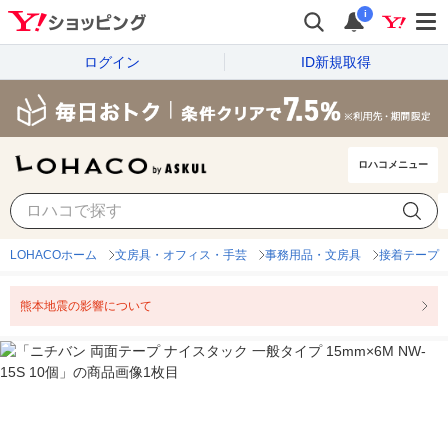
i
ログイン
ID新規取得
ロハコメニュー
LOHACOホーム
文房具・オフィス・手芸
事務用品・文房具
接着テープ
熊本地震の影響について