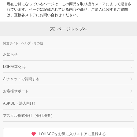
・
現在ご覧になっているページは、この商品を取り扱うストアによって運営さ
れています。ページに記載されている内容や商品、ご購入に関するご質問
は、直接各ストアにお問い合わせください。
ページトップへ
関連サイト・ヘルプ・その他
お知らせ
LOHACOとは
AIチャットで質問する
お客様サポート
ASKUL（法人向け）
アスクル株式会社（会社概要）
LOHACOをお気に入りストアに登録する