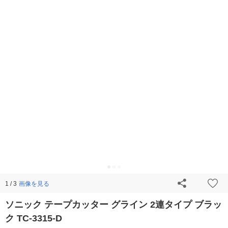
画像を見る
1 / 3
ソニック テープカッター グライン 2連タイプ ブラッ
ク TC-3315-D