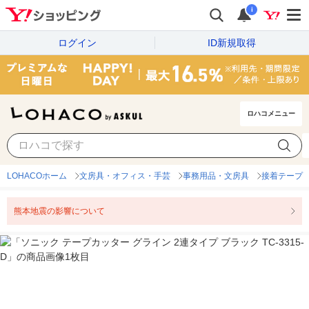
i
ログイン
ID新規取得
ロハコメニュー
LOHACOホーム
文房具・オフィス・手芸
事務用品・文房具
接着テープ
熊本地震の影響について