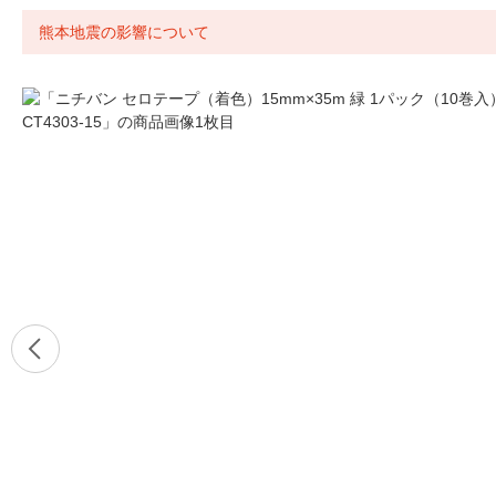
熊本地震の影響について