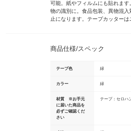
可能。紙やフィルムにも貼れます
物の識別に。食品包装、異物混入
止になります。テープカッターは
商品仕様/スペック
テープ色
緑
カラー
緑
材質 ※お手元
テープ：セロハ
に届いた商品を
必ずご確認くだ
さい