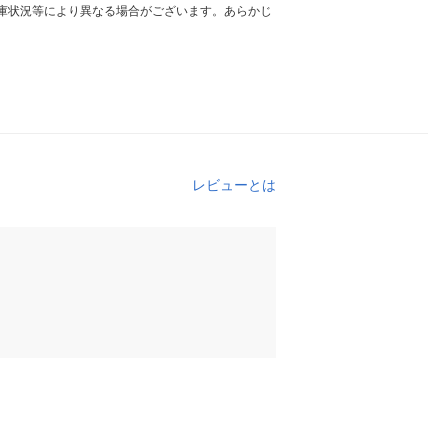
庫状況等により異なる場合がございます。あらかじ
レビューとは