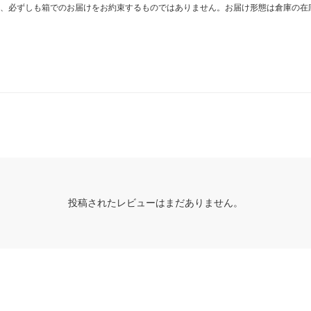
、必ずしも箱でのお届けをお約束するものではありません。お届け形態は倉庫の在
投稿されたレビューはまだありません。