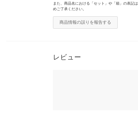
また、商品名における「セット」や「箱」の表記は
めご了承ください。
商品情報の誤りを報告する
レビュー