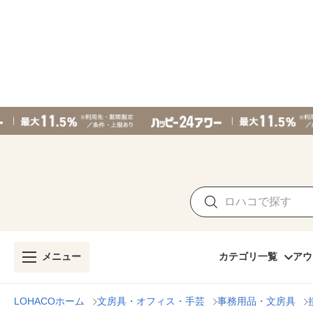
メニュー
カテゴリ一覧
アウ
LOHACOホーム
文房具・オフィス・手芸
事務用品・文房具