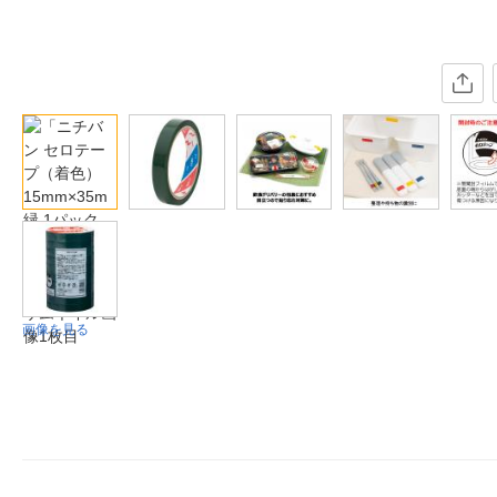
画像を見る