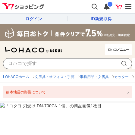
i
ログイン
ID新規取得
ロハコメニュー
LOHACOホーム
文房具・オフィス・手芸
事務用品・文房具
カッター
熊本地震の影響について