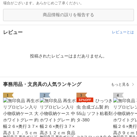
場合がございます。あらかじめご了承ください。
商品情報の誤りを報告する
レビュー
レビューとは
投稿されたレビューはまだありません。
事務用品・文房具の人気ランキング
もっと見る
1
2
3
4
32%OFF