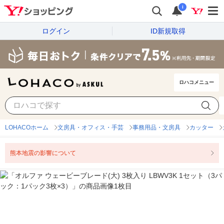
i
ログイン
ID新規取得
ロハコメニュー
LOHACOホーム
文房具・オフィス・手芸
事務用品・文房具
カッター
熊本地震の影響について