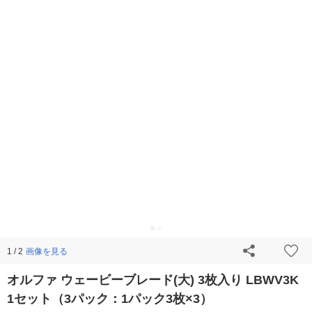
画像を見る
1 / 2
オルファ ウェービーブレード(大) 3枚入り LBWV3K
1セット（3パック：1パック3枚×3）