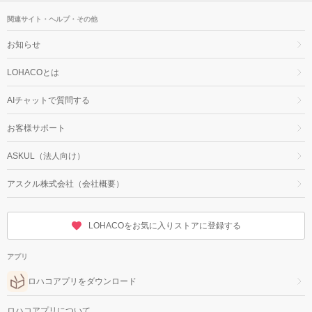
関連サイト・ヘルプ・その他
お知らせ
LOHACOとは
AIチャットで質問する
お客様サポート
ASKUL（法人向け）
アスクル株式会社（会社概要）
LOHACOをお気に入りストアに登録する
アプリ
ロハコアプリをダウンロード
ロハコアプリについて