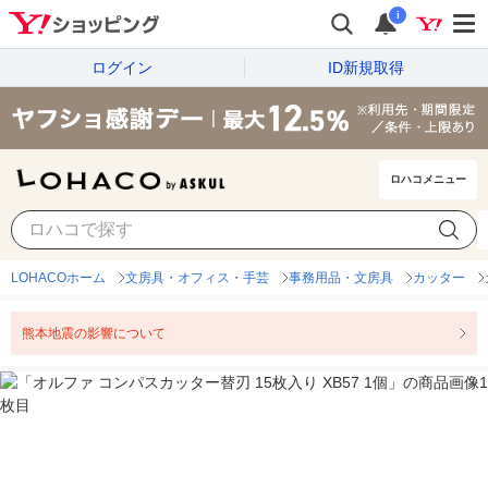
i
ログイン
ID新規取得
ロハコメニュー
LOHACOホーム
文房具・オフィス・手芸
事務用品・文房具
カッター
熊本地震の影響について