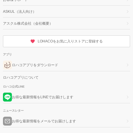
ASKUL（法人向け）
アスクル株式会社（会社概要）
LOHACOをお気に入りストアに登録する
アプリ
ロハコアプリをダウンロード
ロハコアプリについて
ロハコ公式LINE
お得な最新情報をLINEでお届けします
ニュースレター
お得な最新情報をメールでお届けします