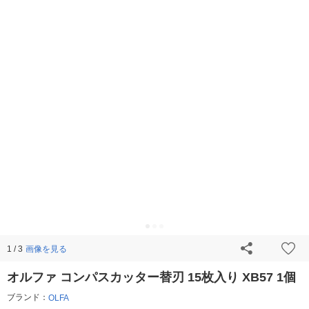
画像を見る
1 / 3
オルファ コンパスカッター替刃 15枚入り XB57 1個
ブランド：
OLFA