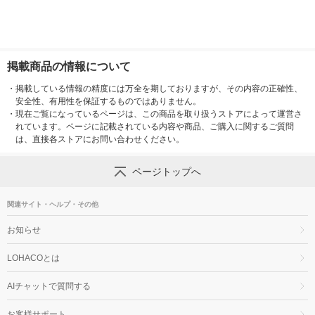
掲載商品の情報について
・
掲載している情報の精度には万全を期しておりますが、その内容の正確性、
安全性、有用性を保証するものではありません。
・
現在ご覧になっているページは、この商品を取り扱うストアによって運営さ
れています。ページに記載されている内容や商品、ご購入に関するご質問
は、直接各ストアにお問い合わせください。
ページトップへ
関連サイト・ヘルプ・その他
お知らせ
LOHACOとは
AIチャットで質問する
お客様サポート