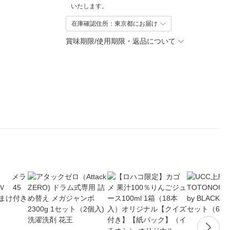
いたします。
在庫確認住所：東京都にお届け
賞味期限/使用期限・返品について